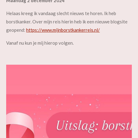
Maandag 2 december 2024
Helaas kreeg ik vandaag slecht nieuws te horen. Ik heb
borstkanker. Over mijn reis hierin heb ik een nieuwe blogsite
geopend:
https://www.mijnborstkankerreis.nl/
Vanaf nu kun je mij hierop volgen.