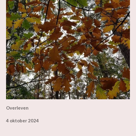
Overleven
4 oktober 2024