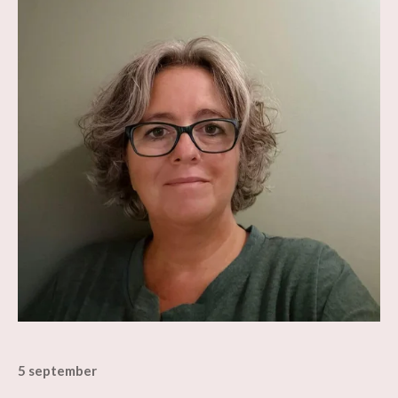
5 september