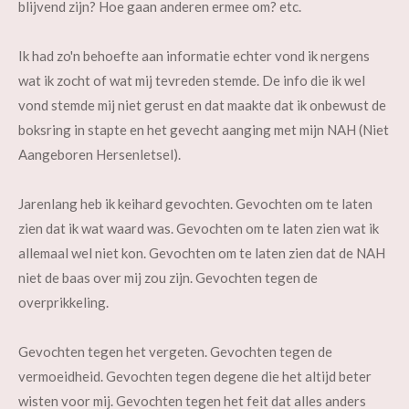
blijvend zijn? Hoe gaan anderen ermee om? etc.
Ik had zo'n behoefte aan informatie echter vond ik nergens
wat ik zocht of wat mij tevreden stemde. De info die ik wel
vond stemde mij niet gerust en dat maakte dat ik onbewust de
boksring in stapte en het gevecht aanging met mijn NAH (Niet
Aangeboren Hersenletsel).
Jarenlang heb ik keihard gevochten. Gevochten om te laten
zien dat ik wat waard was. Gevochten om te laten zien wat ik
allemaal wel niet kon. Gevochten om te laten zien dat de NAH
niet de baas over mij zou zijn. Gevochten tegen de
overprikkeling.
Gevochten tegen het vergeten. Gevochten tegen de
vermoeidheid. Gevochten tegen degene die het altijd beter
wisten voor mij. Gevochten tegen het feit dat alles anders