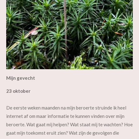
Mijn gevecht
23 oktober
De eerste weken maanden na mijn beroerte struinde ik heel
internet af om maar informatie te kunnen vinden over mijn
beroerte. Wat gaat mij helpen? Wat staat mij te wachten? Hoe
gaat mijn toekomst eruit zien? Wat zijn de gevolgen die