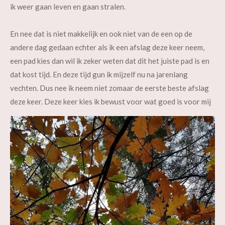
ik weer gaan leven en gaan stralen.
En nee dat is niet makkelijk en ook niet van de een op de
andere dag gedaan echter als ik een afslag deze keer neem,
een pad kies dan wil ik zeker weten dat dit het juiste pad is en
dat kost tijd. En deze tijd gun ik mijzelf nu na jarenlang
vechten. Dus nee ik neem niet zomaar de eerste beste afslag
deze keer. Deze keer kies ik bewust voor wat goed is voor mij