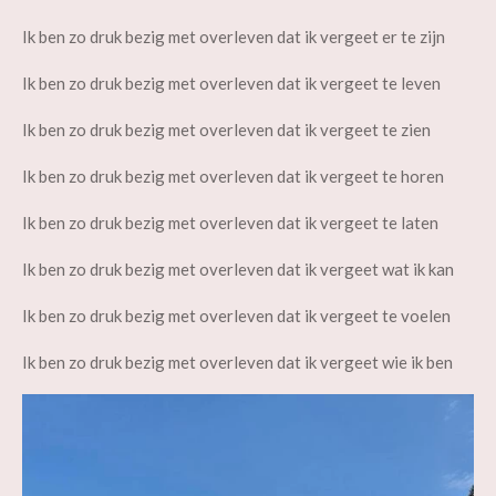
Ik ben zo druk bezig met overleven dat ik vergeet er te zijn
Ik ben zo druk bezig met overleven dat ik vergeet te leven
Ik
ben zo druk bezig met overleven dat ik vergeet te zien
Ik ben zo druk bezig met overleven dat ik vergeet te horen
Ik ben zo druk bezig met overleven dat ik vergeet te laten
Ik ben zo druk bezig met overleven dat ik vergeet wat ik kan
Ik ben zo druk bezig met overleven dat ik vergeet te voelen
Ik ben zo druk bezig met overleven dat ik vergeet wie ik ben