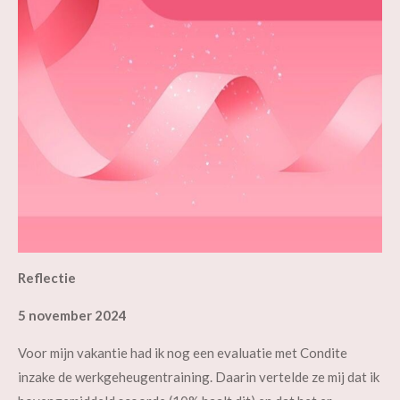
Reflectie
5 november 2024
Voor mijn vakantie had ik nog een evaluatie met Condite
inzake de werkgeheugentraining. Daarin vertelde ze mij dat ik