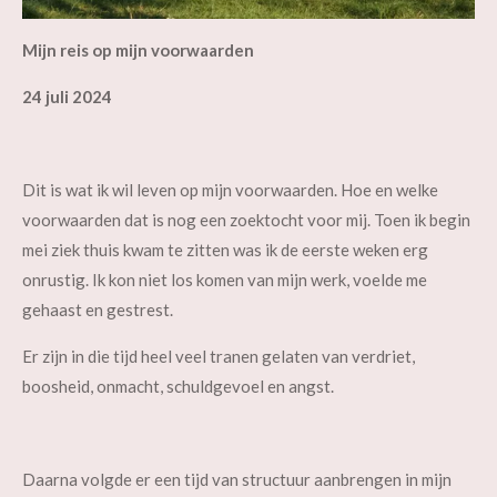
Mijn reis op mijn voorwaarden
24 juli 2024
Dit is wat ik wil leven op mijn voorwaarden. Hoe en welke
voorwaarden dat is nog een zoektocht voor mij. Toen ik begin
mei ziek thuis kwam te zitten was ik de eerste weken erg
onrustig. Ik kon niet los komen van mijn werk, voelde me
gehaast en gestrest.
Er zijn in die tijd heel veel tranen gelaten van verdriet,
boosheid, onmacht, schuldgevoel en angst.
Daarna volgde er een tijd van structuur aanbrengen in mijn